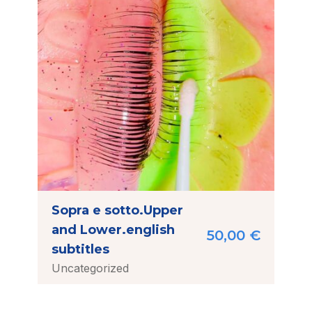
Sopra e sotto.Upper
and Lower.english
50,00
€
subtitles
Uncategorized