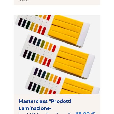
Masterclass “Prodotti
Laminazione-