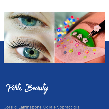
Corsi di Laminazione Ciglia e Sopracciglia