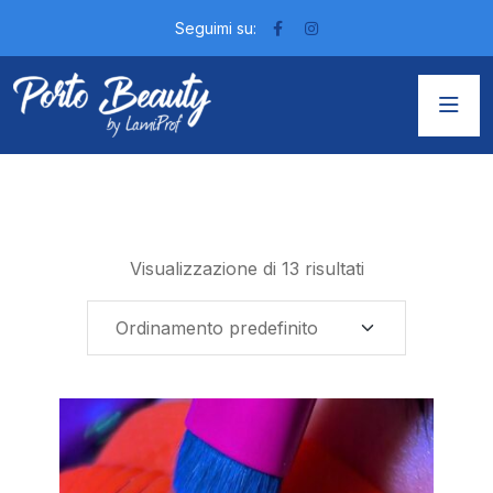
Seguimi su:
Visualizzazione di 13 risultati