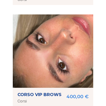
CORSO VIP BROWS
400,00
€
Corsi