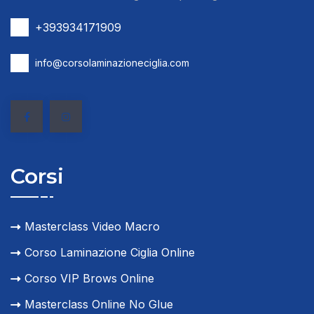
+393934171909
info@corsolaminazioneciglia.com
Corsi
Masterclass Video Macro
Corso Laminazione Ciglia Online
Corso VIP Brows Online
Masterclass Online No Glue