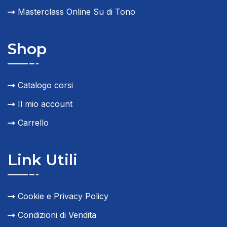
Masterclass Online Su di Tono
Shop
Catalogo corsi
Il mio account
Carrello
Link Utili
Cookie e Privacy Policy
Condizioni di Vendita