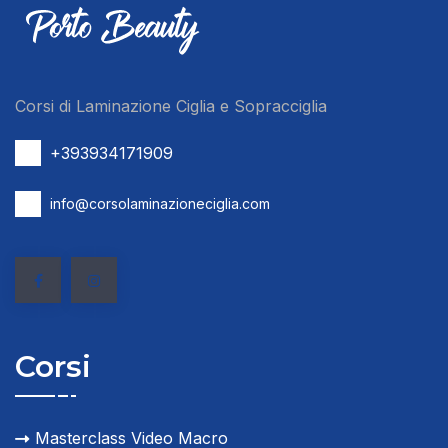
Corsi di Laminazione Ciglia e Sopracciglia
+393934171909
info@corsolaminazioneciglia.com
Corsi
Masterclass Video Macro