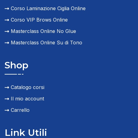
Corso Laminazione Ciglia Online
Corso VIP Brows Online
Masterclass Online No Glue
Masterclass Online Su di Tono
Shop
Catalogo corsi
Il mio account
Carrello
Link Utili