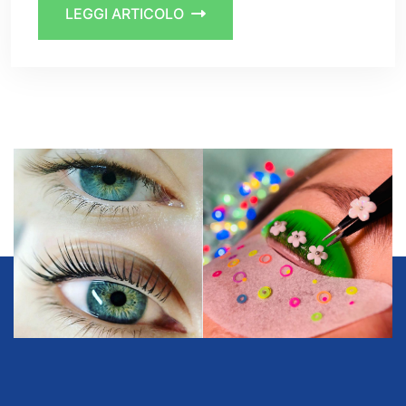
LEGGI ARTICOLO