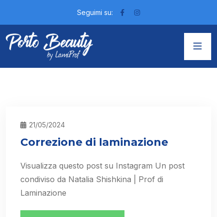
Seguimi su:
21/05/2024
Correzione di laminazione
Visualizza questo post su Instagram Un post
condiviso da Natalia Shishkina | Prof di
Laminazione