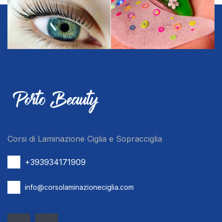
Corsi di Laminazione Ciglia e Sopracciglia
+393934171909
info@corsolaminazioneciglia.com