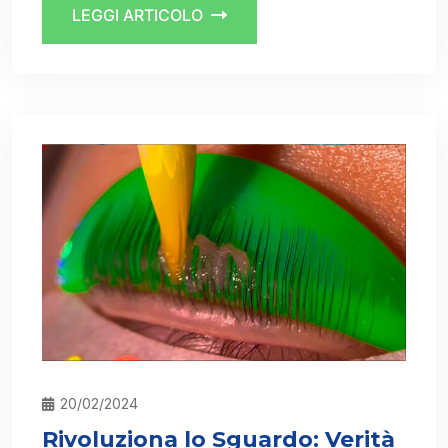
LEGGI ARTICOLO
20/02/2024
Rivoluziona lo Sguardo: Verità