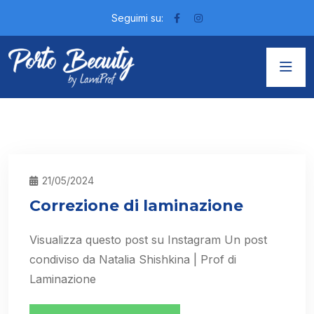
Seguimi su:
21/05/2024
Correzione di laminazione
Visualizza questo post su Instagram Un post
condiviso da Natalia Shishkina | Prof di
Laminazione