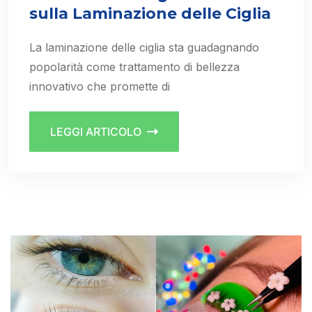
sulla Laminazione delle Ciglia
La laminazione delle ciglia sta guadagnando
popolarità come trattamento di bellezza
innovativo che promette di
LEGGI ARTICOLO