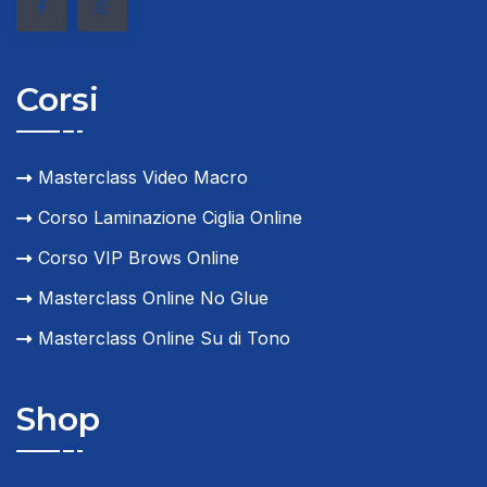
Corsi
Masterclass Video Macro
Corso Laminazione Ciglia Online
Corso VIP Brows Online
Masterclass Online No Glue
Masterclass Online Su di Tono
Shop